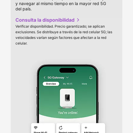
y navegar al mismo tiempo en la mayor red 5G
del país.
Consulta la disponibilidad
, se abre en una ventana nueva
Verificar disponibilidad. Precio garantizado; se aplican
exclusiones. Se distribuye a través de la red celular 5G; las
velocidades varían según factores que afectan a la red
celular.