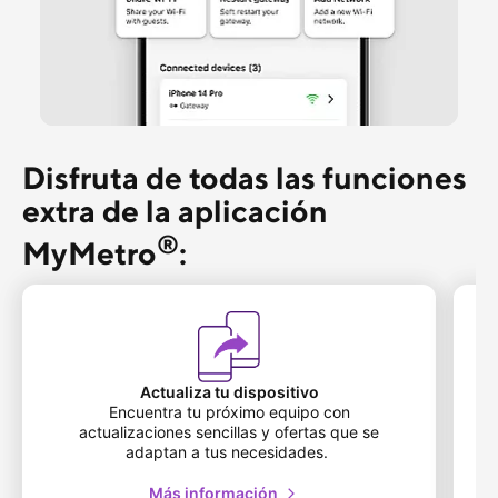
Disfruta de todas las funciones 
extra de la aplicación 
®
MyMetro
:
Actualiza tu dispositivo
Encuentra tu próximo equipo con
actualizaciones sencillas y ofertas que se
adaptan a tus necesidades.
Más información