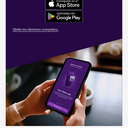
Obtén los términos completos.