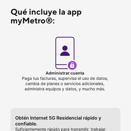
Qué incluye la app 
myMetro®:
Administrar cuenta
Paga tus facturas, supervisa el uso de datos,
cambia de planes o servicios adicionales,
administra equipos y datos, y mucho más.
Obtén Internet 5G Residencial rápido y 
confiable.
Suficientemente rápido para transmitir, trabajar