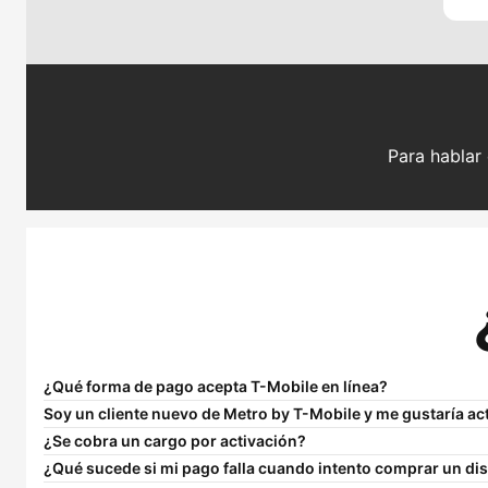
Para hablar 
¿Qué forma de pago acepta
T-Mobile
en línea?
Soy un cliente nuevo de Metro by
T-Mobile
y me gustaría ac
¿Se cobra un cargo por activación?
¿Qué sucede si mi pago falla cuando intento comprar un di