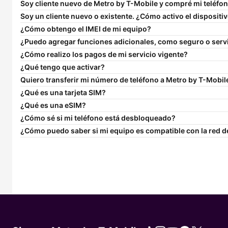
Soy cliente nuevo de Metro by
T-Mobile
y compré mi teléfo
Soy un cliente nuevo o existente. ¿Cómo activo el disposit
¿Cómo obtengo el IMEI de mi equipo?
¿Puedo agregar funciones adicionales, como seguro o servic
¿Cómo realizo los pagos de mi servicio vigente?
¿Qué tengo que activar?
Quiero transferir mi número de teléfono a Metro by
T-Mobil
¿Qué es una tarjeta SIM?
¿Qué es una eSIM?
¿Cómo sé si mi teléfono está desbloqueado?
¿Cómo puedo saber si mi equipo es compatible con la red d