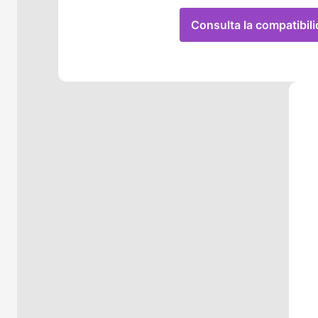
Consulta la compatibil