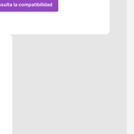
sulta la compatibilidad