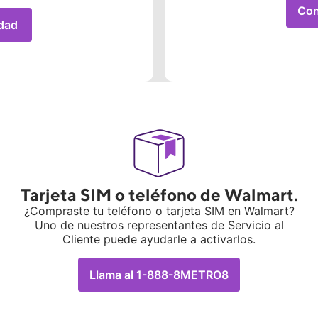
Con
idad
Tarjeta SIM o teléfono de Walmart.
¿Compraste tu teléfono o tarjeta SIM en Walmart?
Uno de nuestros representantes de Servicio al
Cliente puede ayudarle a activarlos.
Llama al 1-888-8METRO8