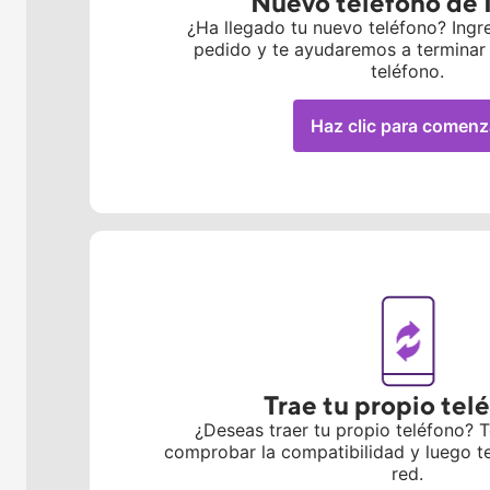
Nuevo teléfono de 
¿Ha llegado tu nuevo teléfono? Ing
pedido y te ayudaremos a terminar 
teléfono.
Haz clic para comenz
Trae tu propio tel
¿Deseas traer tu propio teléfono?
comprobar la compatibilidad y luego t
red.