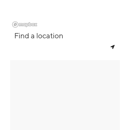
Find a location