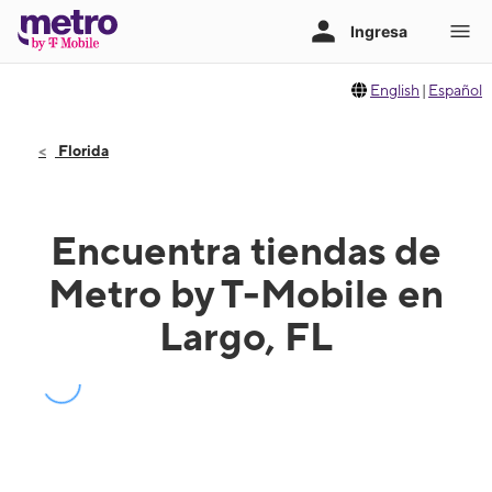
English
|
Español
Florida
Encuentra tiendas de
Metro by T-Mobile en
Largo, FL