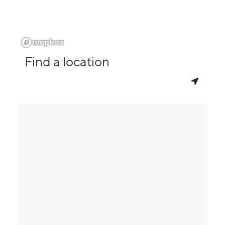
Find a location