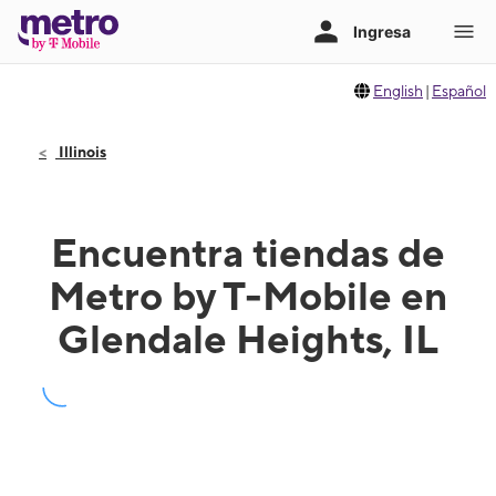
English
|
Español
Illinois
Encuentra tiendas de
Metro by T-Mobile en
Glendale Heights, IL