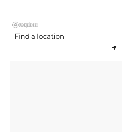
Find a location