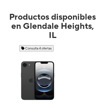
Productos disponibles
en Glendale Heights,
IL
Consulta 4 ofertas