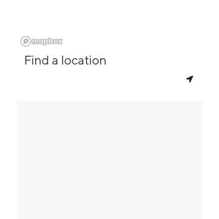
Find a location