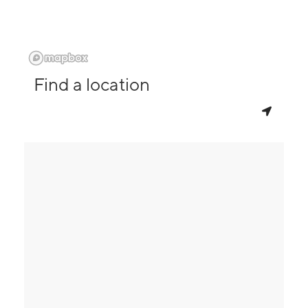
Find a location