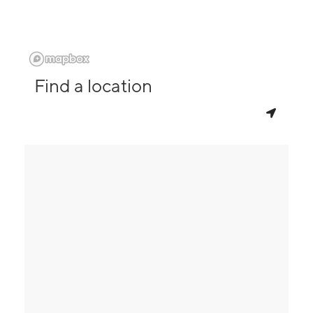
Find a location