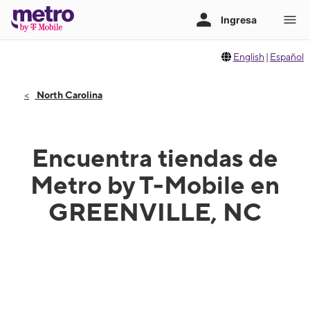
English
|
Español
North Carolina
Encuentra tiendas de
Metro by T-Mobile en
GREENVILLE, NC