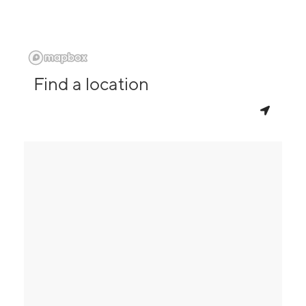
Find a location