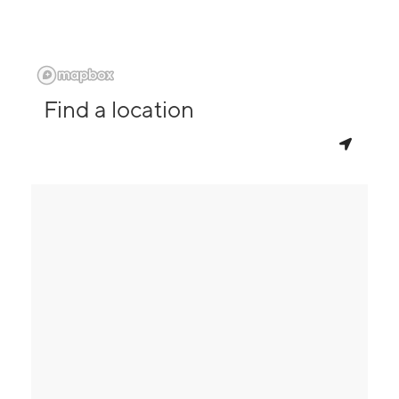
Find a location