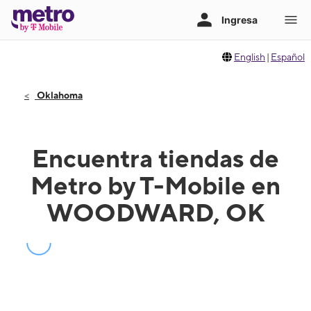
English
|
Español
Oklahoma
Encuentra tiendas de
Metro by T-Mobile en
WOODWARD, OK