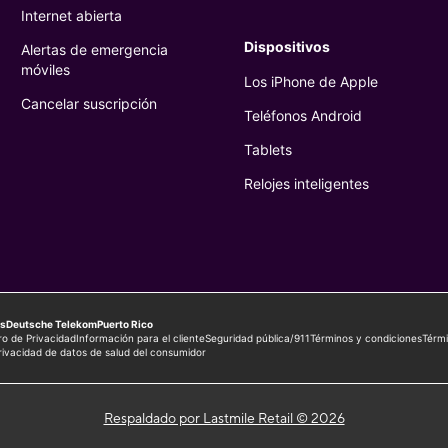
Respaldado por Lastmile Retail © 2026