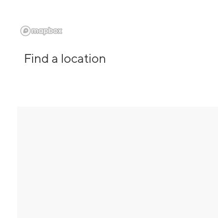
Find a location