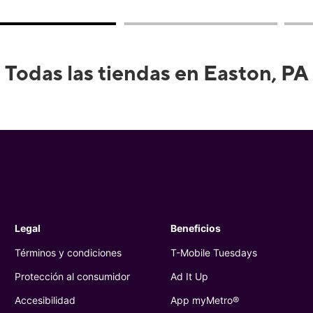
Todas las tiendas en Easton, PA