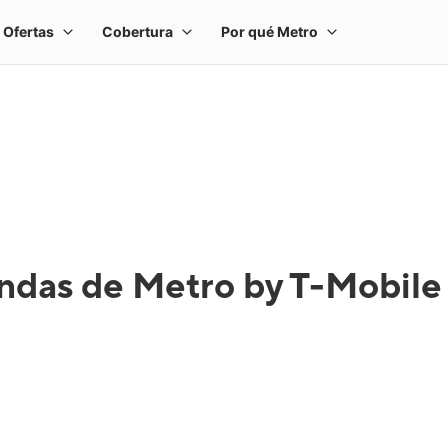
ndas de Metro by T-Mobile