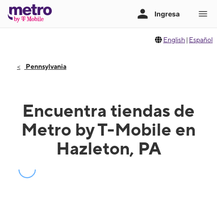
English
|
Español
Pennsylvania
Encuentra tiendas de
Metro by T-Mobile en
Hazleton, PA