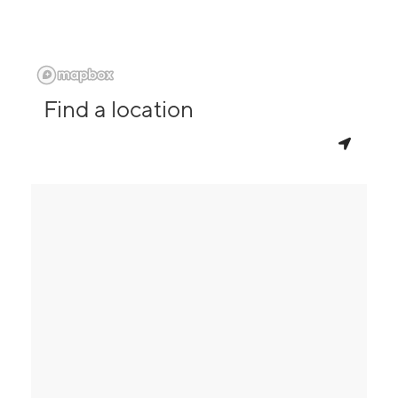
Find a location