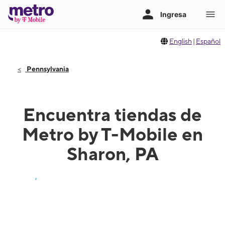
English
|
Español
Pennsylvania
Encuentra tiendas de
Metro by T-Mobile en
Sharon, PA