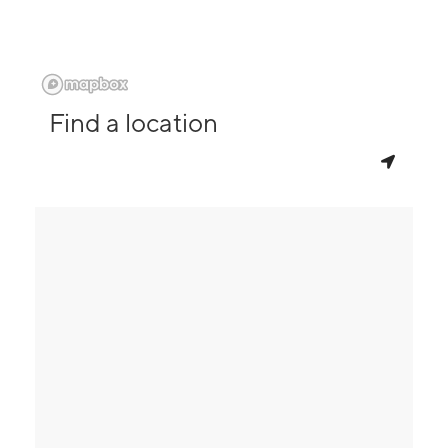
Find a location