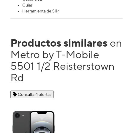
Guías
Herramienta de SIM
Productos similares
en
Metro by T-Mobile
5501 1/2 Reisterstown
Rd
Consulta 4 ofertas