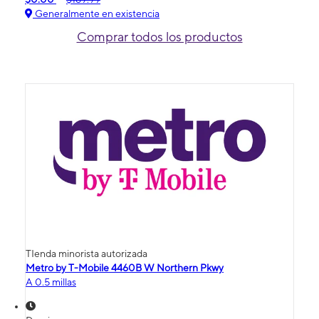
Generalmente en existencia
Comprar todos los productos
TIenda minorista autorizada
Metro by T-Mobile 4460B W Northern Pkwy
A 0.5 millas