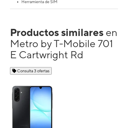
Herramienta de SIM
Productos similares
en
Metro by T-Mobile 701
E Cartwright Rd
Consulta 3 ofertas