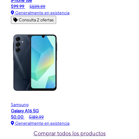
iPhone 16e
$99.99
$599.99
Generalmente en existencia
Consulta 2 ofertas
Samsung
Galaxy A16 5G
$0.00
$189.99
Generalmente en existencia
Comprar todos los productos