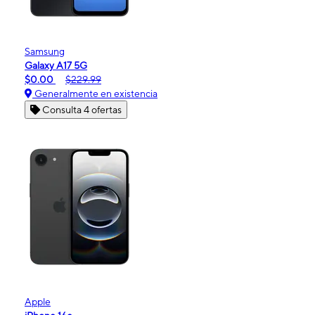
Samsung
Galaxy A17 5G
$0.00
$229.99
Generalmente en existencia
Consulta 4 ofertas
Apple