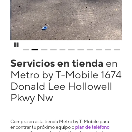
Pause Carousel
Servicios en tienda
en
Metro by T-Mobile 1674
Donald Lee Hollowell
Pkwy Nw
Compra en esta tienda Metro by T-Mobile para
encontrar tu próximo equipo o
plan de teléfono