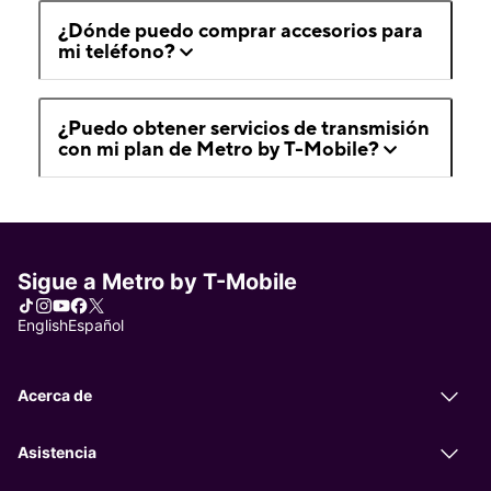
¿Dónde puedo comprar accesorios para
mi teléfono?
¿Puedo obtener servicios de transmisión
con mi plan de Metro by T-Mobile?