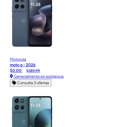
Motorola
moto g - 2026
$0.00
$189.99
Generalmente en existencia
Consulta 3 ofertas