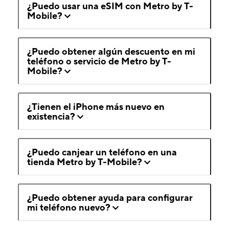
¿Puedo usar una eSIM con Metro by T-
Mobile?
¿Puedo obtener algún descuento en mi
teléfono o servicio de Metro by T-
Mobile?
¿Tienen el iPhone más nuevo en
existencia?
¿Puedo canjear un teléfono en una
tienda Metro by T-Mobile?
¿Puedo obtener ayuda para configurar
mi teléfono nuevo?