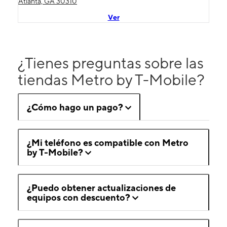
Atlanta, GA 30310
Ver
¿Tienes preguntas sobre las
tiendas Metro by T-Mobile?
¿Cómo hago un pago?
¿Mi teléfono es compatible con Metro
by T-Mobile?
¿Puedo obtener actualizaciones de
equipos con descuento?