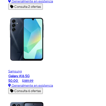
Generalmente en existencia
Consulta 2 ofertas
Samsung
Galaxy A16 5G
$0.00
$189.99
Generalmente en existencia
Consulta 6 ofertas