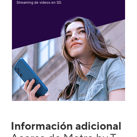
Streaming de videos en SD.
Información adicional