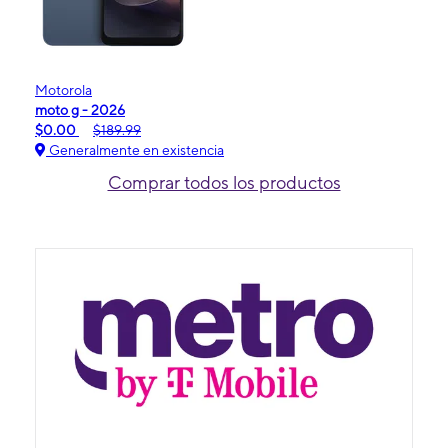
Motorola
moto g - 2026
$0.00
$189.99
Generalmente en existencia
Comprar todos los productos