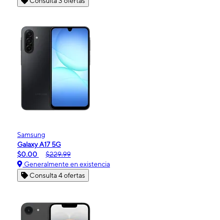
Consulta 3 ofertas
Samsung
Galaxy A17 5G
$0.00
$229.99
Generalmente en existencia
Consulta 4 ofertas