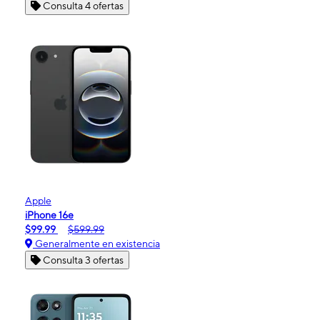
Consulta 4 ofertas
Apple
iPhone 16e
$99.99
$599.99
Generalmente en existencia
Consulta 3 ofertas