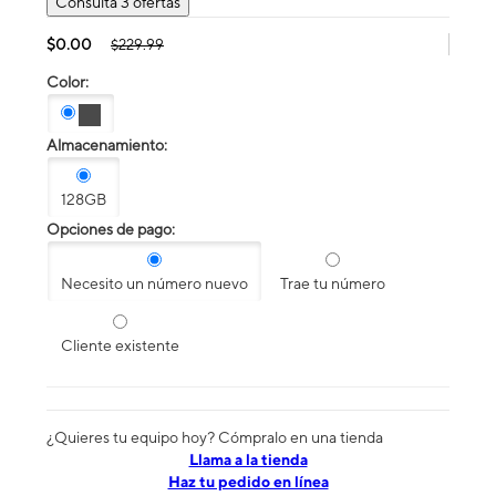
Consulta 3 ofertas
$0.00
$229.99
Color:
Almacenamiento:
128GB
Opciones de pago:
Necesito un número nuevo
Trae tu número
Cliente existente
¿Quieres tu equipo hoy? Cómpralo en una tienda
​​​​​​​Llama a la tienda
Haz tu pedido en línea