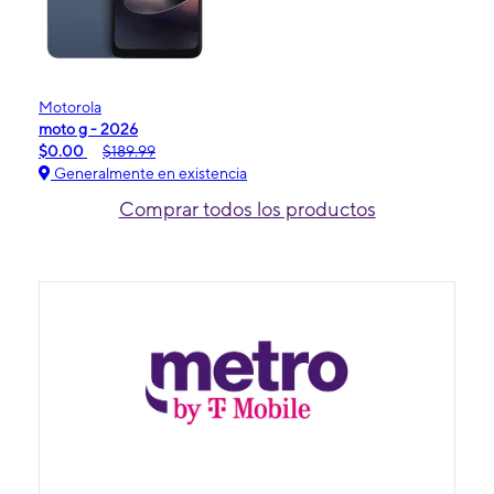
Motorola
moto g - 2026
$0.00
$189.99
Generalmente en existencia
Comprar todos los productos