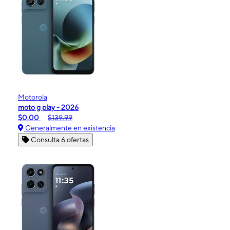
Motorola
moto g play - 2026
$0.00
$139.99
Generalmente en existencia
Consulta 6 ofertas