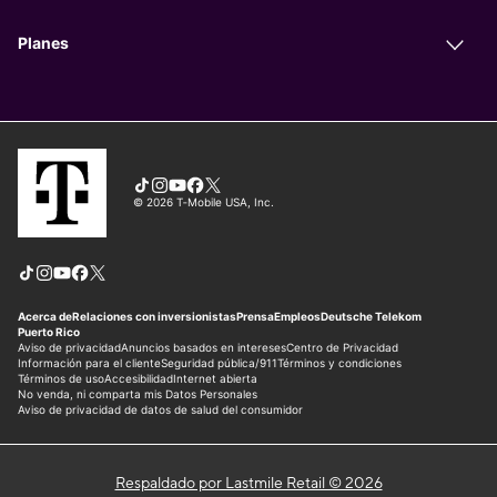
Respaldado por Lastmile Retail © 2026