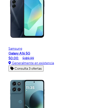
Samsung
Galaxy A16 5G
$0.00
$189.99
Generalmente en existencia
Consulta 3 ofertas