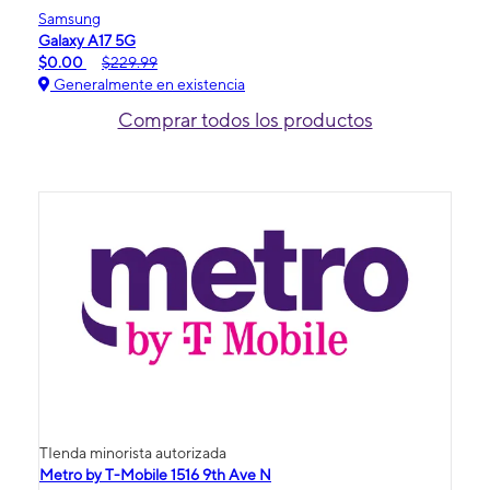
Samsung
Galaxy A17 5G
$0.00
$229.99
Generalmente en existencia
Comprar todos los productos
TIenda minorista autorizada
Metro by T-Mobile 1516 9th Ave N