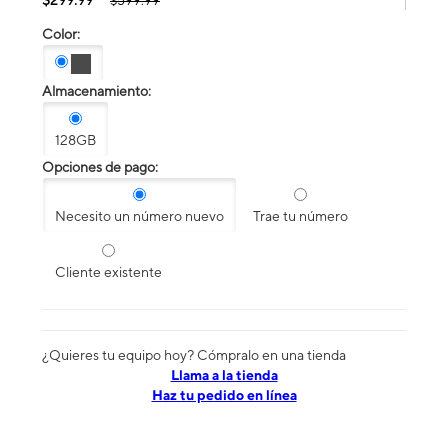
$599.99
Color:
Almacenamiento:
128GB
Opciones de pago:
Necesito un número nuevo
Trae tu número
Cliente existente
¿Quieres tu equipo hoy? Cómpralo en una tienda
​​​​​​​Llama a la tienda
Haz tu pedido en línea