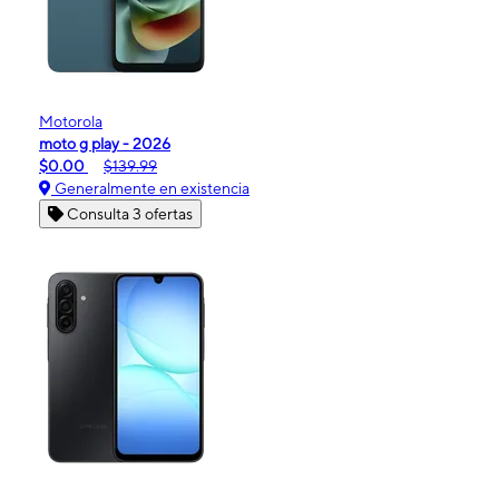
Motorola
moto g play - 2026
$0.00
$139.99
Generalmente en existencia
Consulta 3 ofertas