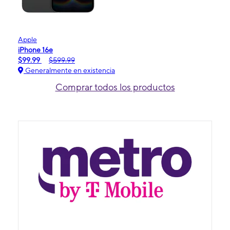
Apple
iPhone 16e
$99.99
$599.99
Generalmente en existencia
Comprar todos los productos