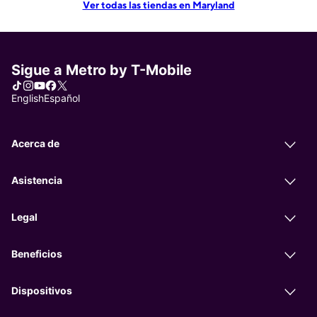
Ver todas las tiendas en Maryland