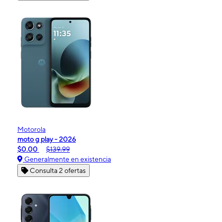
Motorola
moto g play - 2026
$0.00
$139.99
Generalmente en existencia
Consulta 2 ofertas