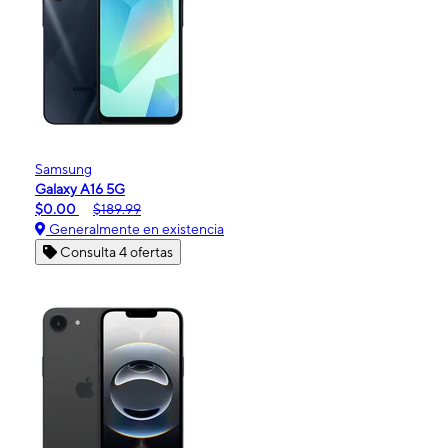
Samsung
Galaxy A16 5G
$0.00
$189.99
Generalmente en existencia
Consulta 4 ofertas