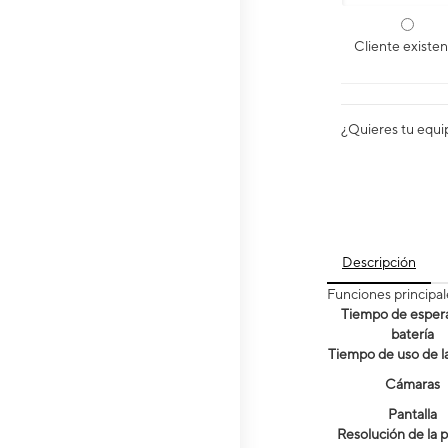
Cliente existe
¿Quieres tu equi
Descripción
Funciones principal
Tiempo de espera
batería
Tiempo de uso de la
Cámaras
Pantalla
Resolución de la p