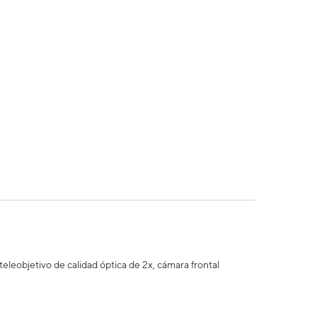
eleobjetivo de calidad óptica de 2x, cámara frontal