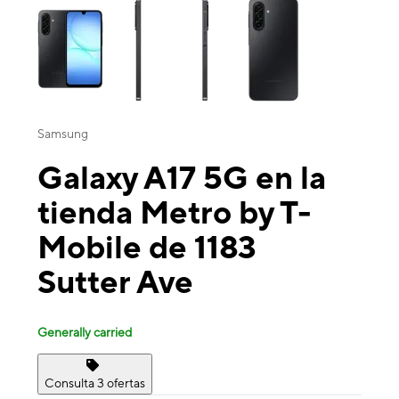
Samsung
Galaxy A17 5G en la
tienda Metro by T-
Mobile de 1183
Sutter Ave
Generally carried
Consulta 3 ofertas