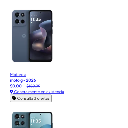
Motorola
moto g - 2026
$0.00
$189.99
Generalmente en existencia
Consulta 3 ofertas