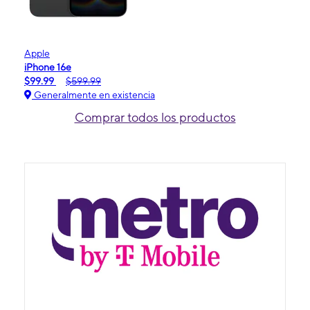
Apple
iPhone 16e
$99.99
$599.99
Generalmente en existencia
Comprar todos los productos