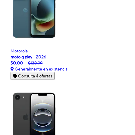
Motorola
moto g play - 2026
$0.00
$139.99
Generalmente en existencia
Consulta 4 ofertas