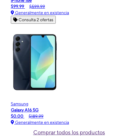
iPhone 16e
$99.99
$599.99
Generalmente en existencia
Consulta 2 ofertas
Samsung
Galaxy A16 5G
$0.00
$189.99
Generalmente en existencia
Comprar todos los productos