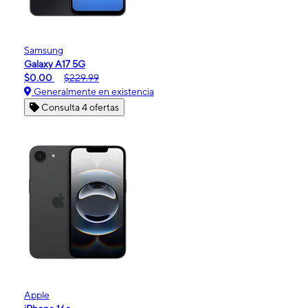
Samsung
Galaxy A17 5G
$0.00
$229.99
Generalmente en existencia
Consulta 4 ofertas
Apple