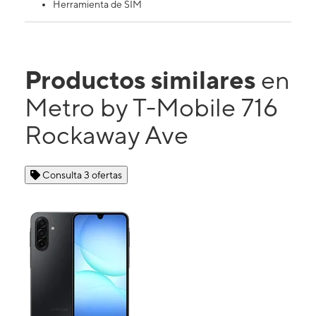
Herramienta de SIM
Productos similares
en
Metro by T-Mobile 716
Rockaway Ave
Consulta 3 ofertas