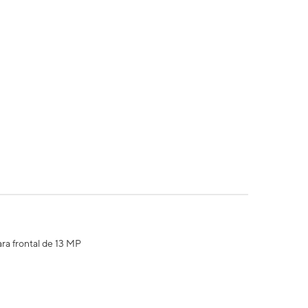
ra frontal de 13 MP