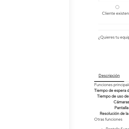
Cliente existe
¿Quieres tu equi
Descripción
Funciones principal
Tiempo de espera de
Tiempo de uso de 
Cámara
Pantalla
Resolución de la
Otras funciones