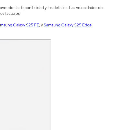
eedor la disponibilidad y los detalles. Las velocidades de
os factores.
msung Galaxy S25 FE
, y
Samsung Galaxy S25 Edge
,