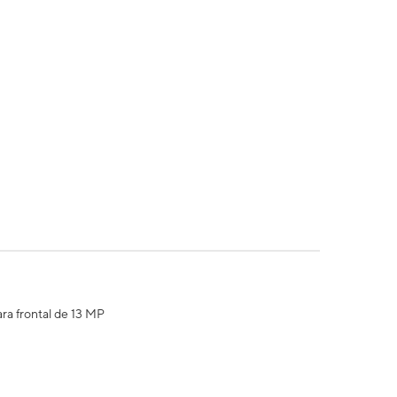
ra frontal de 13 MP