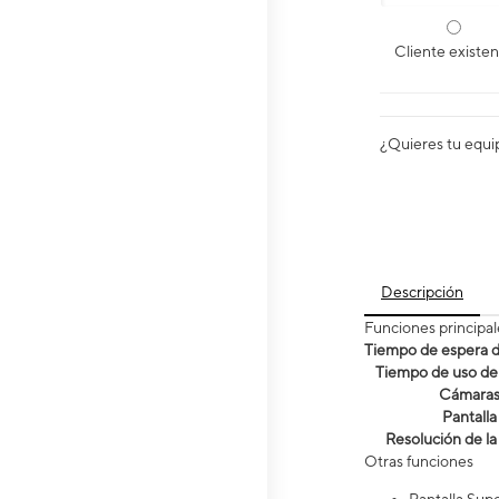
Cliente existe
¿Quieres tu equi
Descripción
Funciones principal
Tiempo de espera de
Tiempo de uso de 
Cámara
Pantalla
Resolución de la
Otras funciones