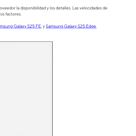
eedor la disponibilidad y los detalles. Las velocidades de
os factores.
msung Galaxy S25 FE
, y
Samsung Galaxy S25 Edge
,