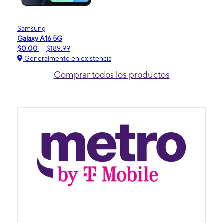
Samsung
Galaxy A16 5G
$0.00
$189.99
Generalmente en existencia
Comprar todos los productos