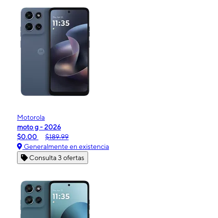
Motorola
moto g - 2026
$0.00
$189.99
Generalmente en existencia
Consulta 3 ofertas