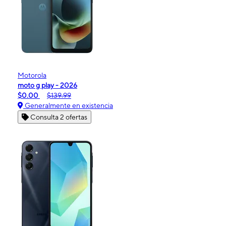
Motorola
moto g play - 2026
$0.00
$139.99
Generalmente en existencia
Consulta 2 ofertas