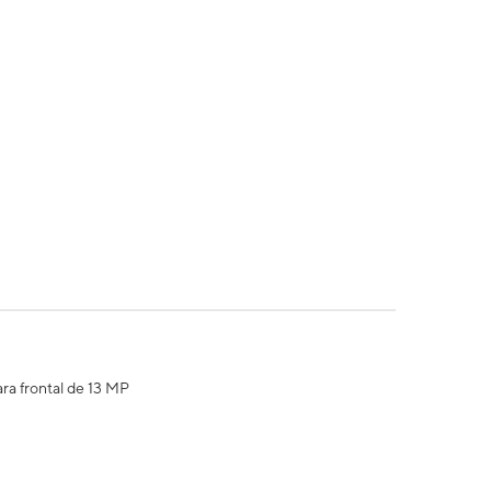
ra frontal de 13 MP