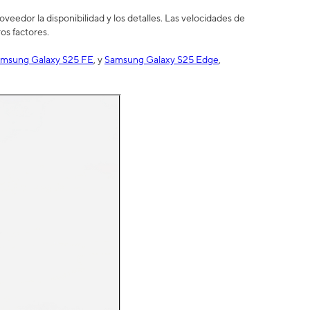
eedor la disponibilidad y los detalles. Las velocidades de
os factores.
msung Galaxy S25 FE
, y
Samsung Galaxy S25 Edge
,