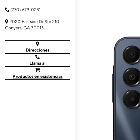
(770) 679-0231
2020 Eastside Dr Ste 210
Conyers, GA 30013
Direcciones
Llama al
Productos en existencias