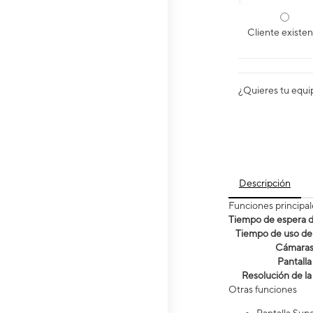
Cliente existe
¿Quieres tu equi
Descripción
Funciones principal
Tiempo de espera de
Tiempo de uso de 
Cámara
Pantalla
Resolución de la
Otras funciones