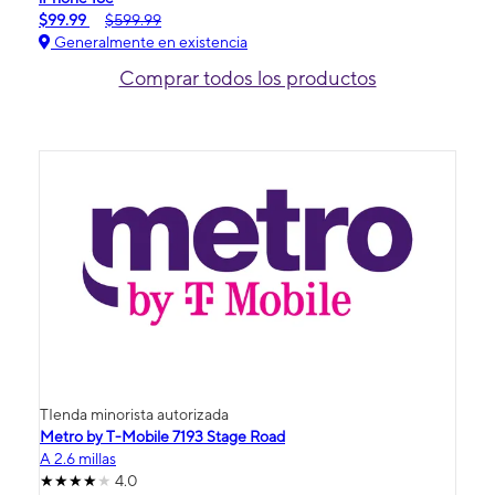
$99.99
$599.99
Generalmente en existencia
Comprar todos los productos
TIenda minorista autorizada
Metro by T-Mobile 7193 Stage Road
A 2.6 millas
4.0