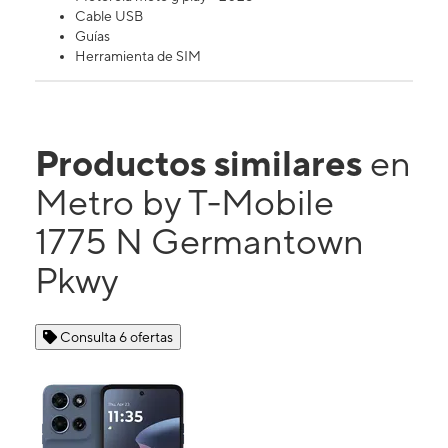
Cable USB
Guías
Herramienta de SIM
Productos similares
en
Metro by T-Mobile
1775 N Germantown
Pkwy
Consulta 6 ofertas