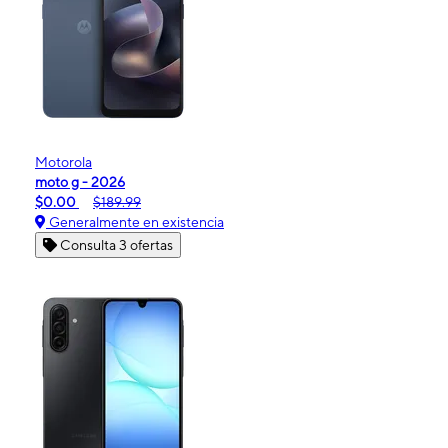
Motorola
moto g - 2026
$0.00
$189.99
Generalmente en existencia
Consulta 3 ofertas