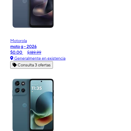
Motorola
moto g - 2026
$0.00
$189.99
Generalmente en existencia
Consulta 3 ofertas