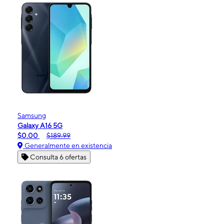
Samsung
Galaxy A16 5G
$0.00
$189.99
Generalmente en existencia
Consulta 6 ofertas