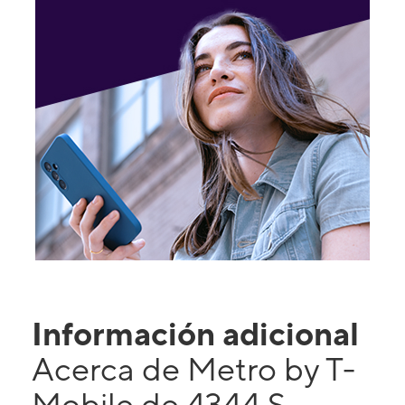
Información adicional
Acerca de Metro by T-
Mobile de 4344 S