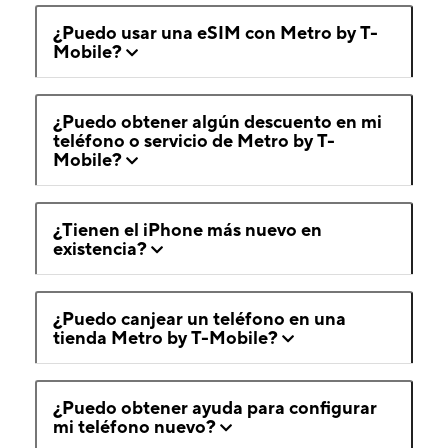
¿Puedo usar una eSIM con Metro by T-
Mobile?
¿Puedo obtener algún descuento en mi
teléfono o servicio de Metro by T-
Mobile?
¿Tienen el iPhone más nuevo en
existencia?
¿Puedo canjear un teléfono en una
tienda Metro by T-Mobile?
¿Puedo obtener ayuda para configurar
mi teléfono nuevo?