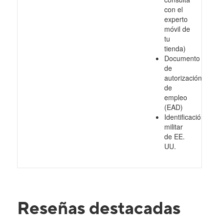
con el
experto
móvil de
tu
tienda)
Documento
de
autorización
de
empleo
(EAD)
Identificación
militar
de EE.
UU.
Reseñas destacadas