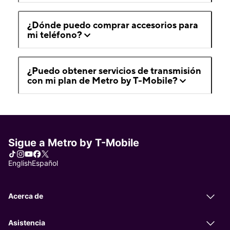
¿Dónde puedo comprar accesorios para
mi teléfono?
¿Puedo obtener servicios de transmisión
con mi plan de Metro by T-Mobile?