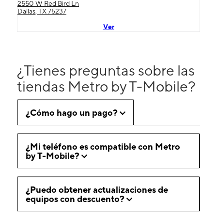
2550 W Red Bird Ln
Dallas, TX 75237
Ver
¿Tienes preguntas sobre las
tiendas Metro by T-Mobile?
¿Cómo hago un pago?
¿Mi teléfono es compatible con Metro
by T-Mobile?
¿Puedo obtener actualizaciones de
equipos con descuento?