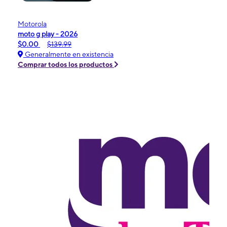
Motorola
moto g play - 2026
$0.00
$139.99
Generalmente en existencia
Comprar todos los productos