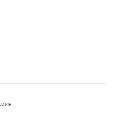
e 32 MP