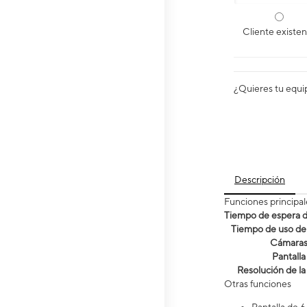
Cliente existe
¿Quieres tu equi
Descripción
Funciones principal
Tiempo de espera de
Tiempo de uso de 
Cámara
Pantalla
Resolución de la
Otras funciones