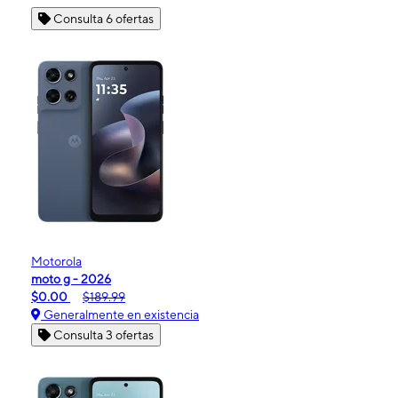
Consulta 6 ofertas
Motorola
moto g - 2026
$0.00
$189.99
Generalmente en existencia
Consulta 3 ofertas