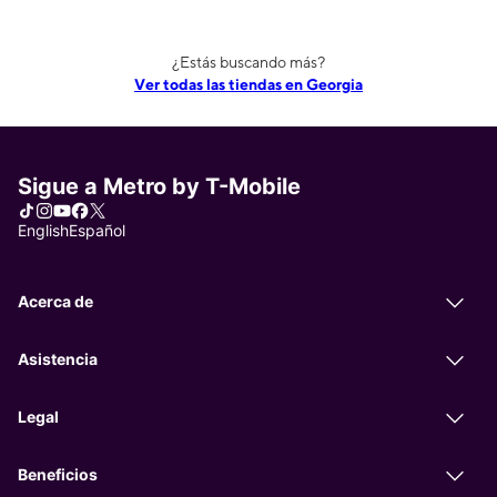
¿Estás buscando más?
Ver todas las tiendas en Georgia