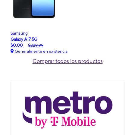
Samsung
Galaxy A17 5G
$0.00
$229.99
Generalmente en existencia
Comprar todos los productos