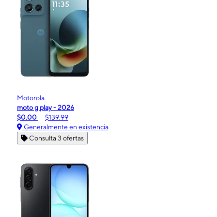
Motorola
moto g play - 2026
$0.00
$139.99
Generalmente en existencia
Consulta 3 ofertas