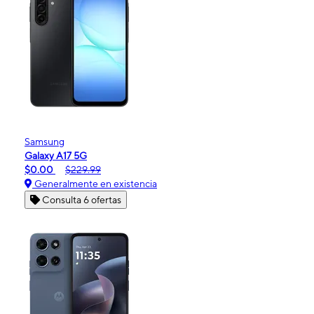
Samsung
Galaxy A17 5G
$0.00
$229.99
Generalmente en existencia
Consulta 6 ofertas