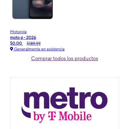
Motorola
moto g - 2026
$0.00
$189.99
Generalmente en existencia
Comprar todos los productos