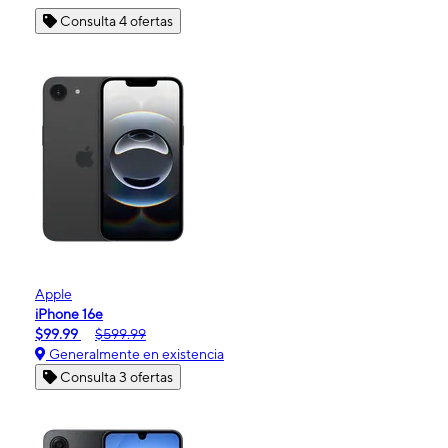
Consulta 4 ofertas
Apple
iPhone 16e
$99.99
$599.99
Generalmente en existencia
Consulta 3 ofertas