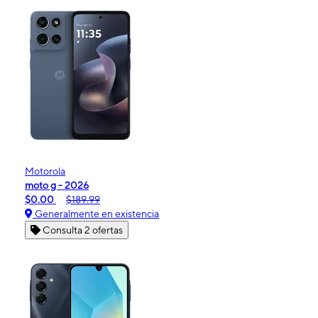
Motorola
moto g - 2026
$0.00
$189.99
Generalmente en existencia
Consulta 2 ofertas