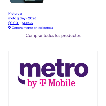
Motorola
moto g play - 2026
$0.00
$139.99
Generalmente en existencia
Comprar todos los productos