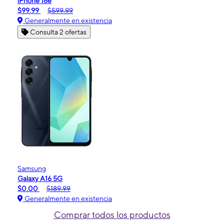
iPhone 16e
$99.99
$599.99
Generalmente en existencia
Consulta 2 ofertas
Samsung
Galaxy A16 5G
$0.00
$189.99
Generalmente en existencia
Comprar todos los productos