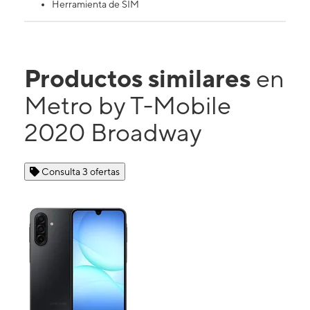
Herramienta de SIM
Productos similares
en
Metro by T-Mobile
2020 Broadway
Consulta 3 ofertas