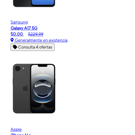
Samsung
Galaxy A17 5G
$0.00
$229.99
Generalmente en existencia
Consulta 4 ofertas
Apple