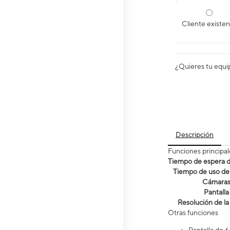
Cliente existe
¿Quieres tu equi
Descripción
Funciones principal
Tiempo de espera de
Tiempo de uso de 
Cámara
Pantalla
Resolución de la
Otras funciones