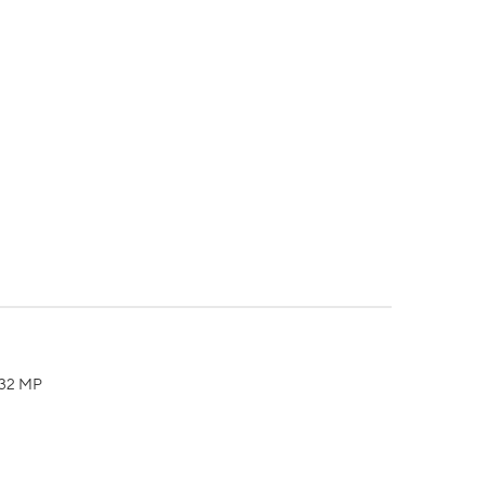
e 32 MP