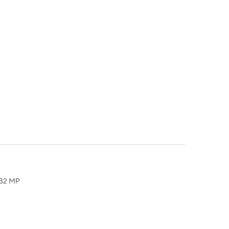
e 32 MP