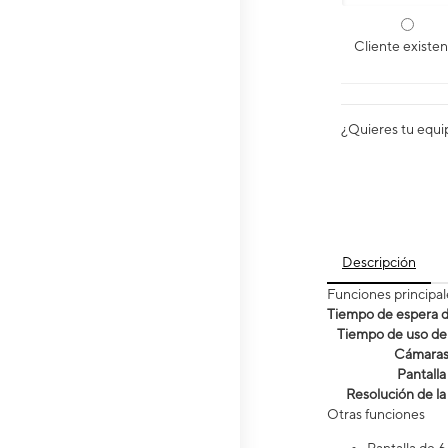
Cliente existe
¿Quieres tu equi
Descripción
Funciones principal
Tiempo de espera de
Tiempo de uso de 
Cámara
Pantalla
Resolución de la
Otras funciones