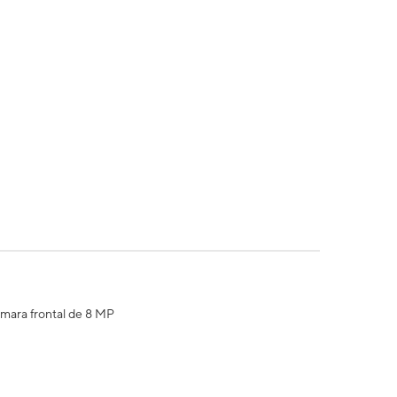
ámara frontal de 8 MP