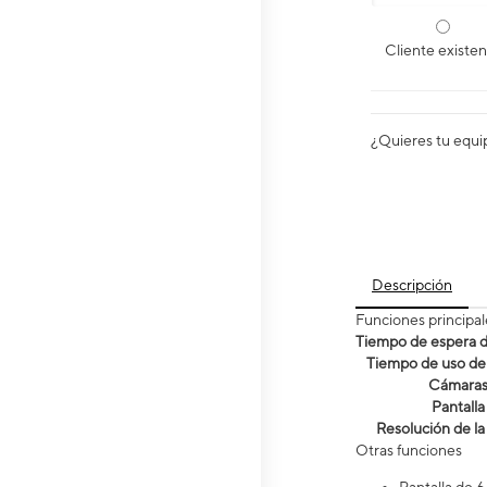
Cliente existe
¿Quieres tu equi
Descripción
Funciones principal
Tiempo de espera de
Tiempo de uso de 
Cámara
Pantalla
Resolución de la
Otras funciones