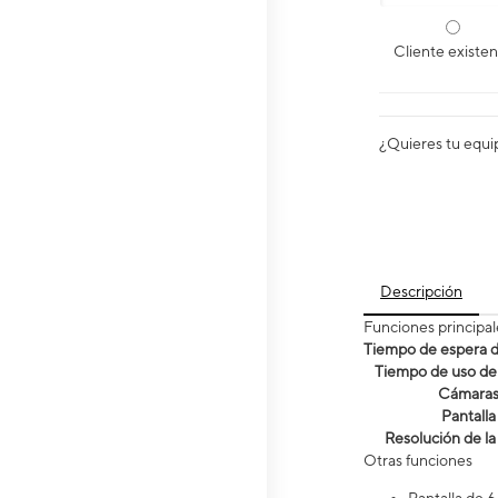
Cliente existe
¿Quieres tu equi
Descripción
Funciones principal
Tiempo de espera de
Tiempo de uso de 
Cámara
Pantalla
Resolución de la
Otras funciones