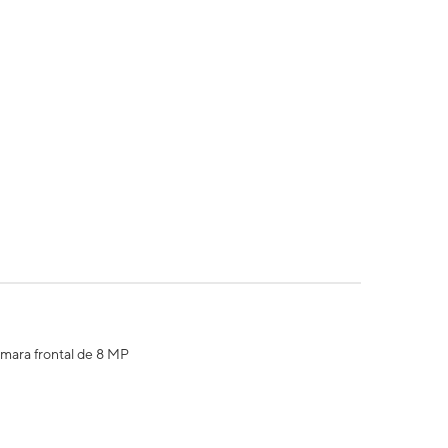
ámara frontal de 8 MP