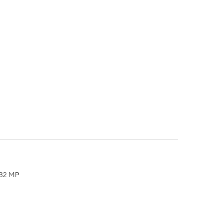
e 32 MP