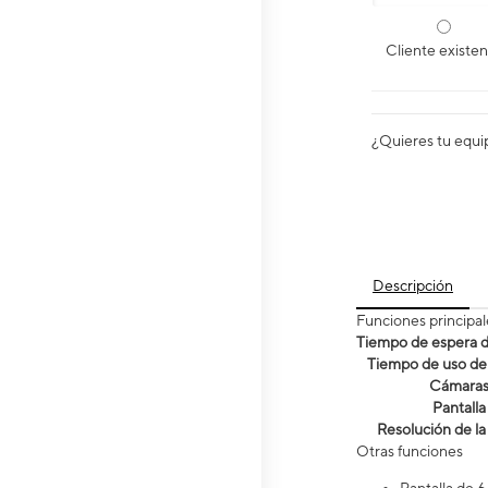
Cliente existe
¿Quieres tu equi
Descripción
Funciones principal
Tiempo de espera de
Tiempo de uso de 
Cámara
Pantalla
Resolución de la
Otras funciones