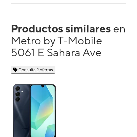
Productos similares
en
Metro by T-Mobile
5061 E Sahara Ave
Consulta 2 ofertas