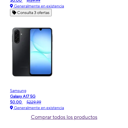
$0.00
$139.99
Generalmente en existencia
Consulta 3 ofertas
Samsung
Galaxy A17 5G
$0.00
$229.99
Generalmente en existencia
Comprar todos los productos