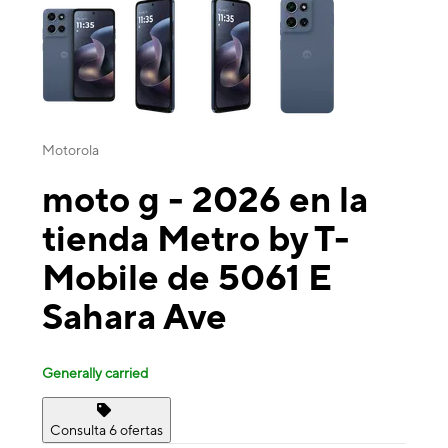
Motorola
moto g - 2026 en la
tienda Metro by T-
Mobile de 5061 E
Sahara Ave
Generally carried
Consulta 6 ofertas