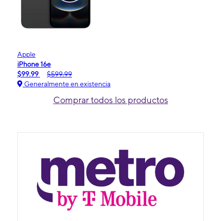
Apple
iPhone 16e
$99.99
$599.99
Generalmente en existencia
Comprar todos los productos