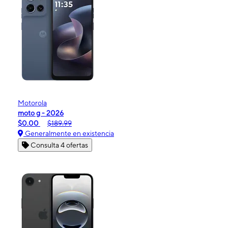
Motorola
moto g - 2026
$0.00
$189.99
Generalmente en existencia
Consulta 4 ofertas