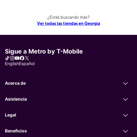
¿Estás buscando más?
Ver todas las tiendas en Georgia