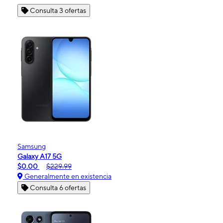
Consulta 3 ofertas
Samsung
Galaxy A17 5G
$0.00
$229.99
Generalmente en existencia
Consulta 6 ofertas