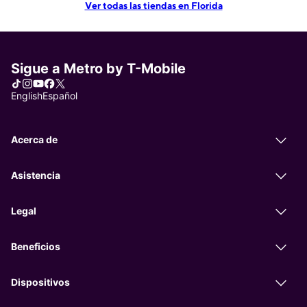
Ver todas las tiendas en Florida