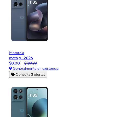
Motorola
moto g - 2026
$0.00
$189.99
Generalmente en existencia
Consulta 3 ofertas