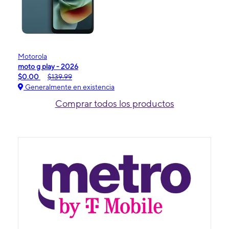
Motorola
moto g play - 2026
$0.00
$139.99
Generalmente en existencia
Comprar todos los productos