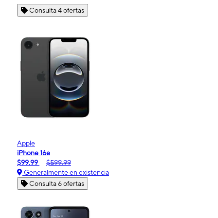
Consulta 4 ofertas
Apple
iPhone 16e
$99.99
$599.99
Generalmente en existencia
Consulta 6 ofertas