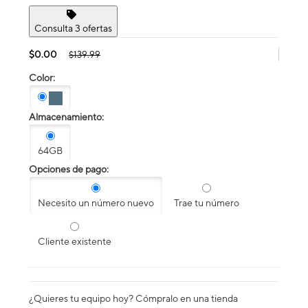
Consulta 3 ofertas
$0.00
$139.99
Color:
Almacenamiento:
64GB
Opciones de pago:
Necesito un número nuevo
Trae tu número
Cliente existente
¿Quieres tu equipo hoy? Cómpralo en una tienda