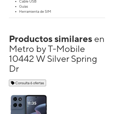
Cable USB
Guías
Herramienta de SIM
Productos similares
en
Metro by T-Mobile
10442 W Silver Spring
Dr
Consulta 6 ofertas