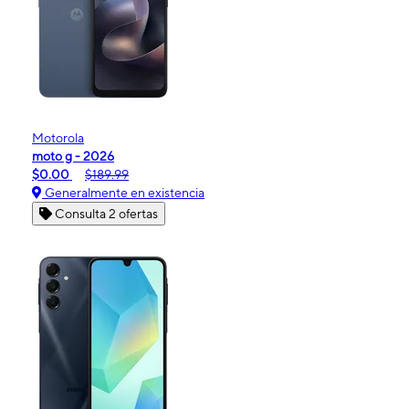
Motorola
moto g - 2026
$0.00
$189.99
Generalmente en existencia
Consulta 2 ofertas