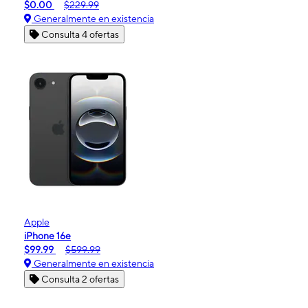
$0.00
$229.99
Generalmente en existencia
Consulta 4 ofertas
Apple
iPhone 16e
$99.99
$599.99
Generalmente en existencia
Consulta 2 ofertas