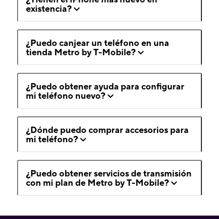
existencia?
¿Puedo canjear un teléfono en una
tienda Metro by T-Mobile?
¿Puedo obtener ayuda para configurar
mi teléfono nuevo?
¿Dónde puedo comprar accesorios para
mi teléfono?
¿Puedo obtener servicios de transmisión
con mi plan de Metro by T-Mobile?