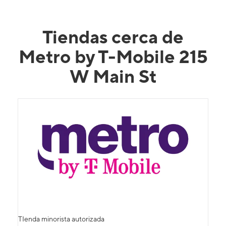
Tiendas cerca de
Metro by T-Mobile 215
W Main St
TIenda minorista autorizada