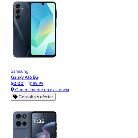
Samsung
Galaxy A16 5G
$0.00
$189.99
Generalmente en existencia
Consulta 6 ofertas