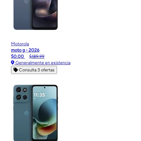
Motorola
moto g - 2026
$0.00
$189.99
Generalmente en existencia
Consulta 3 ofertas