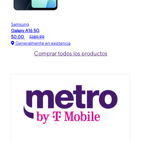
Samsung
Galaxy A16 5G
$0.00
$189.99
Generalmente en existencia
Comprar todos los productos