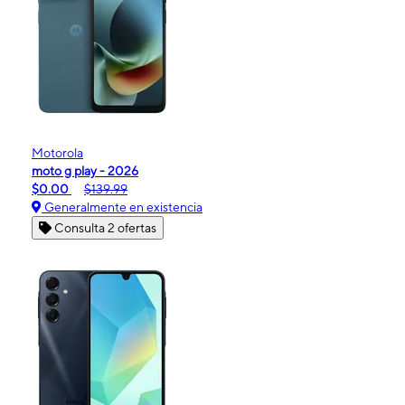
Motorola
moto g play - 2026
$0.00
$139.99
Generalmente en existencia
Consulta 2 ofertas