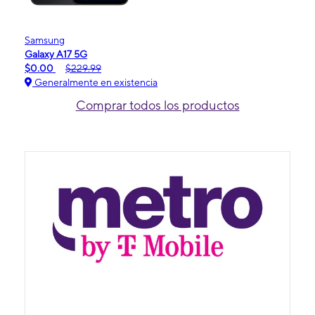
Samsung
Galaxy A17 5G
$0.00
$229.99
Generalmente en existencia
Comprar todos los productos