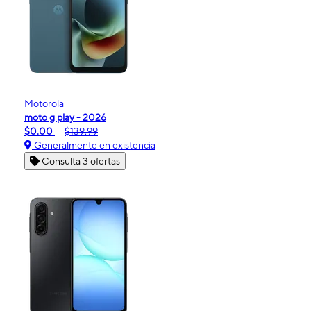
Motorola
moto g play - 2026
$0.00
$139.99
Generalmente en existencia
Consulta 3 ofertas