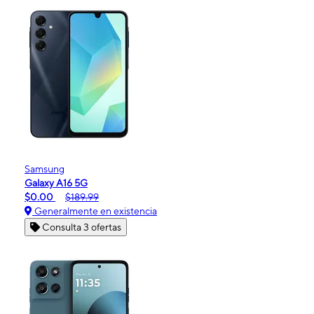
Samsung
Galaxy A16 5G
$0.00
$189.99
Generalmente en existencia
Consulta 3 ofertas