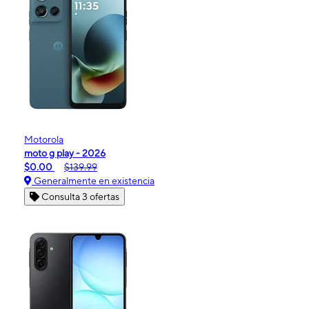
Motorola
moto g play - 2026
$0.00
$139.99
Generalmente en existencia
Consulta 3 ofertas