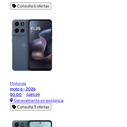
Consulta 6 ofertas
Motorola
moto g - 2026
$0.00
$189.99
Generalmente en existencia
Consulta 3 ofertas