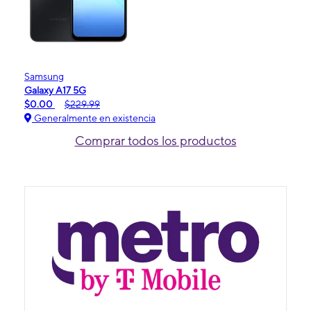
Samsung
Galaxy A17 5G
$0.00
$229.99
Generalmente en existencia
Comprar todos los productos