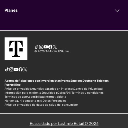
Respaldado por Lastmile Retail © 2026