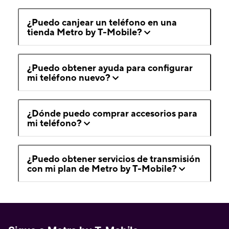
¿Puedo canjear un teléfono en una
tienda Metro by T-Mobile?
¿Puedo obtener ayuda para configurar
mi teléfono nuevo?
¿Dónde puedo comprar accesorios para
mi teléfono?
¿Puedo obtener servicios de transmisión
con mi plan de Metro by T-Mobile?