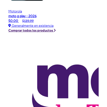
Motorola
moto g play - 2026
$0.00
$139.99
Generalmente en existencia
Comprar todos los productos