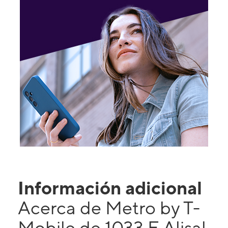
Información adicional
Acerca de Metro by T-
Mobile de 1033 E Alisal