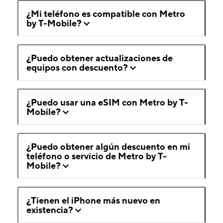
¿Mi teléfono es compatible con Metro
by T-Mobile?
¿Puedo obtener actualizaciones de
equipos con descuento?
¿Puedo usar una eSIM con Metro by T-
Mobile?
¿Puedo obtener algún descuento en mi
teléfono o servicio de Metro by T-
Mobile?
¿Tienen el iPhone más nuevo en
existencia?