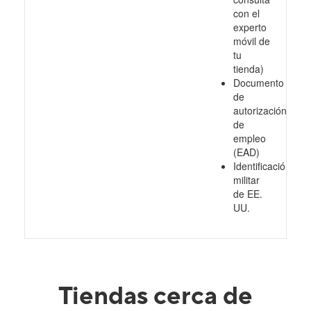
con el
experto
móvil de
tu
tienda)
Documento
de
autorización
de
empleo
(EAD)
Identificación
militar
de EE.
UU.
Tiendas cerca de