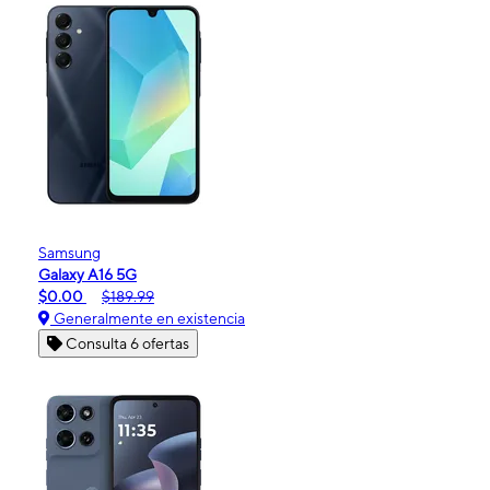
Samsung
Galaxy A16 5G
$0.00
$189.99
Generalmente en existencia
Consulta 6 ofertas