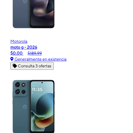
Motorola
moto g - 2026
$0.00
$189.99
Generalmente en existencia
Consulta 3 ofertas