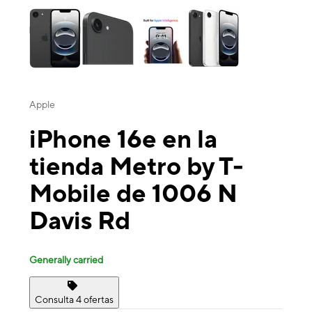
Apple
iPhone 16e en la
tienda Metro by T-
Mobile de 1006 N
Davis Rd
Generally carried
Consulta 4 ofertas