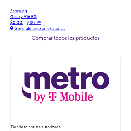
Samsung
Galaxy A16 5G
$0.00
$189.99
Generalmente en existencia
Comprar todos los productos
TIenda minorista autorizada