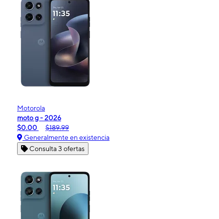
Motorola
moto g - 2026
$0.00
$189.99
Generalmente en existencia
Consulta 3 ofertas