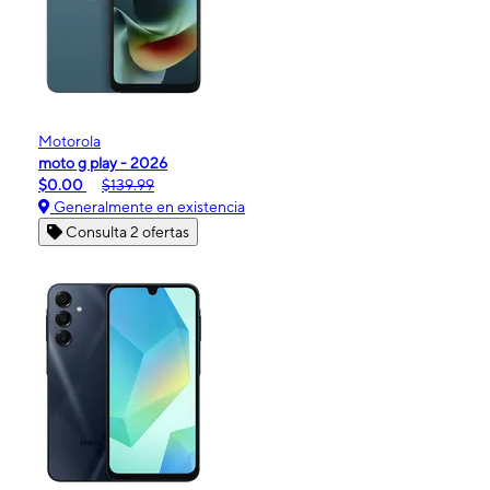
Motorola
moto g play - 2026
$0.00
$139.99
Generalmente en existencia
Consulta 2 ofertas