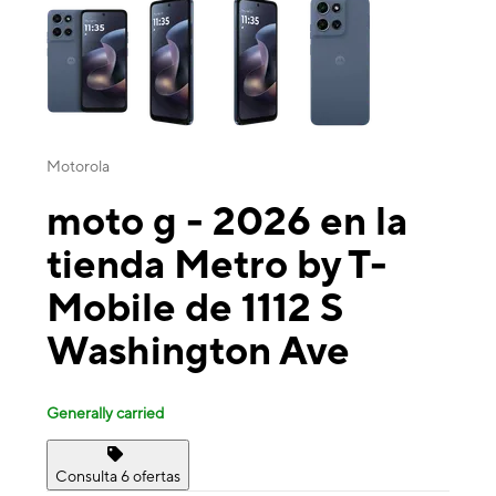
Motorola
moto g - 2026 en la
tienda Metro by T-
Mobile de 1112 S
Washington Ave
Generally carried
Consulta 6 ofertas