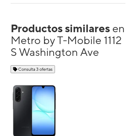
Productos similares
en
Metro by T-Mobile 1112
S Washington Ave
Consulta 3 ofertas